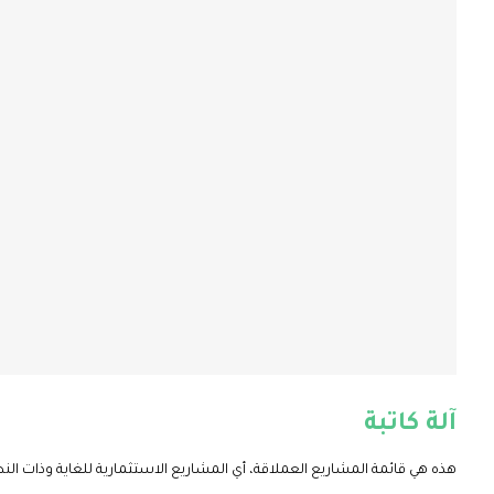
آلة كاتبة
هذه هي قائمة المشاريع العملاقة، أي المشاريع الاستثمارية للغاية وذات النطا