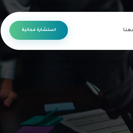
عنا
استشارة مجانية