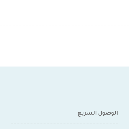
الوصول السريع