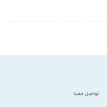
تواصل معنا